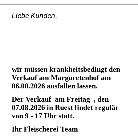
Liebe Kunden
,
wir müssen krankheitsbedingt den
Verkauf am Margaretenhof am
06.08.2026 ausfallen lassen.
Der Verkauf am Freitag , den
07.08.2026 in Ruest findet regulär
von 9 - 17 Uhr statt.
Ihr Fleischerei Team