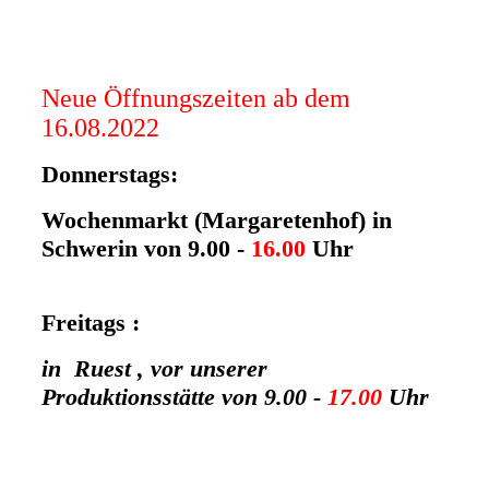
Neue Öffnungszeiten ab dem
16.08.2022
Donnerstags:
Wochenmarkt (Margaretenhof) in
Schwerin von 9.00 -
16.00
Uhr
Freitags :
in Ruest , vor unserer
Produktionsstätte von 9.00 -
17.00
Uhr