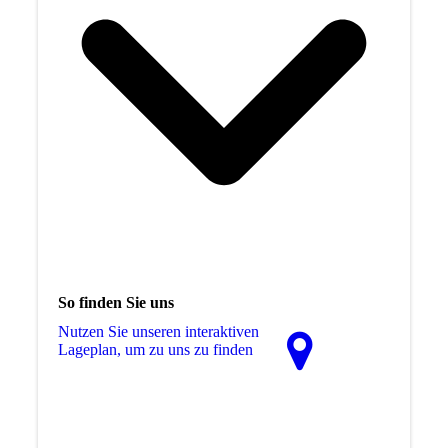
So finden Sie uns
Nutzen Sie unseren interaktiven
La­ge­plan, um zu uns zu finden