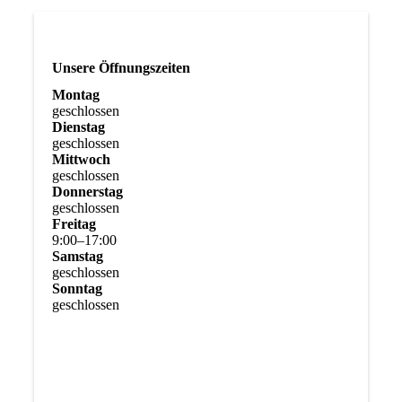
Unsere Öffnungszeiten
Montag
geschlossen
Dienstag
geschlossen
Mittwoch
geschlossen
Donnerstag
geschlossen
Freitag
9
:
00
–
17
:
00
Samstag
geschlossen
Sonntag
geschlossen