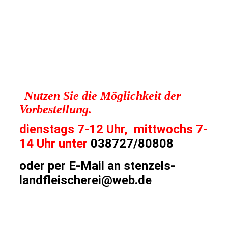
Nutzen Sie die Möglichkeit der
Vorbestellung.
dienstags 7-12 Uhr, mittwochs 7-
14 Uhr unter
038727/80808
oder per E-Mail an stenzels-
landfleischerei@web.de